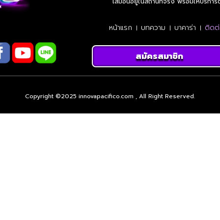
เสมือนอยู่ในสถานที่จริง พร้อมให้บริการ
หน้าแรก
บทความ
บาคาร่า
ติดต
สมัครสมาชิก
Copyright ©2025 innovapacifico.com , All Right Reserved.